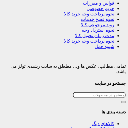
قوانین و مقررات
حریم خصوصی
نحوه پرداخت وجه خرید کالا
نحوه فسخ خدمات
روند مرجوعی کالا
نحوه استرداد وجه
مدت زمان تحویل کالا
نحوه پرداخت وجه خرید کالا
شیوه حمل
تمامی مطالب، عکس ها و… مطعلق به سایت رشیدی تولز می
باشد.
جستجو در سایت
دسته بندی ها
کالاهای دیگر