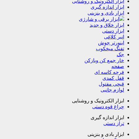
ابزار الکترونیک و روشنایی
ابزار اندازه گیری
ابزار بادی و بنزینی
ابزار برقی و شارژی
ابزار خلاق و جدید
ابزار دستی
انبر کلاغی
اینورتر جوش
تفنگ میخکوب
جک
خار جمع کن وبازکن
صفحه
فرچه کاسه ای
قفل کمدی
قیچی مفتول
لوازم جانبی
ابزار الکترونیک و روشنایی
چراغ قوه دستی
ابزار اندازه گیری
تراز دستی
ابزار بادی و بنزینی