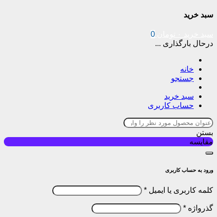
سبد خرید
سبد خرید
۰
تومان
0
درحال بارگذاری ...
خانه
جستجو
سبد خرید
حساب کاربری
بستن
مقایسه
ورود به حساب کاربری
کلمه کاربری یا ایمیل
*
گذرواژه
*