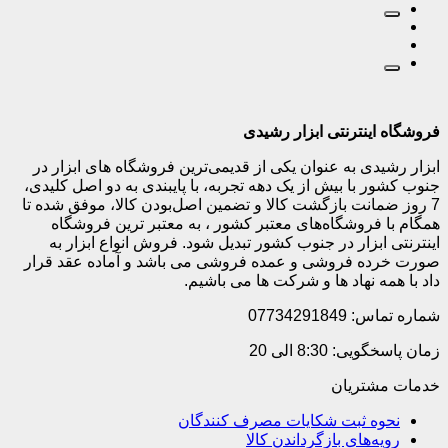
فروشگاه اینترنتی ابزار رشیدی
ابزار رشیدی به عنوان یکی از قدیمی‌ترین فروشگاه های ابزار در
جنوب کشور با بیش از یک دهه تجربه، با پایبندی به دو اصل کلیدی،
7 روز ضمانت بازگشت کالا و تضمین اصل‌بودن کالا، موفق شده تا
همگام با فروشگاه‌های معتبر کشور ، به معتبر ترین فروشگاه
اینترنتی ابزار در جنوب کشور تبدیل شود. فروش انواع ابزار به
صورت خرده فروشی و عمده فروشی می باشد و آماده عقد قرار
داد با همه نهاد ها و شرکت ها می باشیم.
شماره تماس: 07734291849
زمان پاسخگویی: 8:30 الی 20
خدمات مشتریان
نحوه ثبت شکایات مصرف کنندگان
رویه‌های بازگرداندن کالا