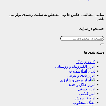
تمامی مطالب، عکس ها و… مطعلق به سایت رشیدی تولز می
باشد.
جستجو در سایت
دسته بندی ها
کالاهای دیگر
ابزار الکترونیک و روشنایی
ابزار اندازه گیری
ابزار بادی و بنزینی
ابزار برقی و شارژی
ابزار خلاق و جدید
ابزار دستی
انبر کلاغی
اینورتر جوش
تفنگ میخکوب