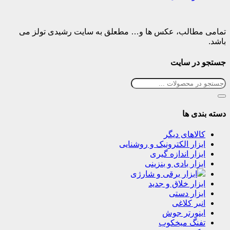
تمامی مطالب، عکس ها و… مطعلق به سایت رشیدی تولز می
باشد.
جستجو در سایت
دسته بندی ها
کالاهای دیگر
ابزار الکترونیک و روشنایی
ابزار اندازه گیری
ابزار بادی و بنزینی
ابزار برقی و شارژی
ابزار خلاق و جدید
ابزار دستی
انبر کلاغی
اینورتر جوش
تفنگ میخکوب