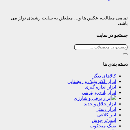
تمامی مطالب، عکس ها و… مطعلق به سایت رشیدی تولز می
باشد.
جستجو در سایت
دسته بندی ها
کالاهای دیگر
ابزار الکترونیک و روشنایی
ابزار اندازه گیری
ابزار بادی و بنزینی
ابزار برقی و شارژی
ابزار خلاق و جدید
ابزار دستی
انبر کلاغی
اینورتر جوش
تفنگ میخکوب