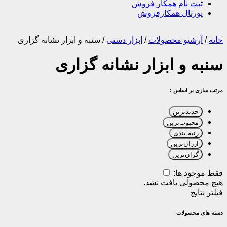
ثبت نام همکار فروش
پورتال همکارفروش
خانه
/
آرشیو محصولات
/
ابزار دستی
/
سنبه و ابزار نشانه گزاری
سنبه و ابزار نشانه گزاری
مرتب سازی بر اساس :
جدیدترین
محبوب‌ترین
رتبه بندی
ارزان‌ترین
گران‌ترین
فقط موجود ها:
هیچ محصولی یافت نشد.
فیلتر نتایج
دسته های محصولات