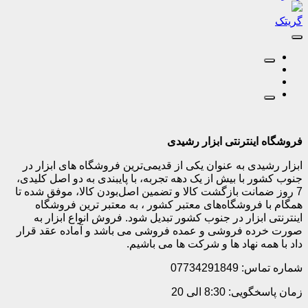
گریتک
فروشگاه اینترنتی ابزار رشیدی
ابزار رشیدی به عنوان یکی از قدیمی‌ترین فروشگاه های ابزار در
جنوب کشور با بیش از یک دهه تجربه، با پایبندی به دو اصل کلیدی،
7 روز ضمانت بازگشت کالا و تضمین اصل‌بودن کالا، موفق شده تا
همگام با فروشگاه‌های معتبر کشور ، به معتبر ترین فروشگاه
اینترنتی ابزار در جنوب کشور تبدیل شود. فروش انواع ابزار به
صورت خرده فروشی و عمده فروشی می باشد و آماده عقد قرار
داد با همه نهاد ها و شرکت ها می باشیم.
شماره تماس: 07734291849
زمان پاسخگویی: 8:30 الی 20