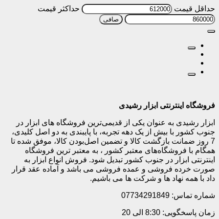
حداقل قیمت
حداكثر قيمت
صافی
فروشگاه اینترنتی ابزار رشیدی
ابزار رشیدی به عنوان یکی از قدیمی‌ترین فروشگاه های ابزار در
جنوب کشور با بیش از یک دهه تجربه، با پایبندی به دو اصل کلیدی،
7 روز ضمانت بازگشت کالا و تضمین اصل‌بودن کالا، موفق شده تا
همگام با فروشگاه‌های معتبر کشور ، به معتبر ترین فروشگاه
اینترنتی ابزار در جنوب کشور تبدیل شود. فروش انواع ابزار به
صورت خرده فروشی و عمده فروشی می باشد و آماده عقد قرار
داد با همه نهاد ها و شرکت ها می باشیم.
شماره تماس: 07734291849
زمان پاسخگویی: 8:30 الی 20