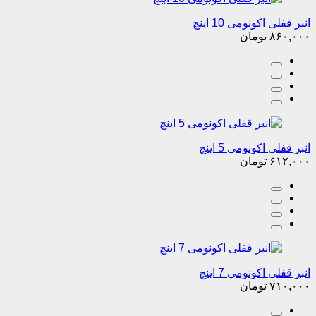
انبر قفلی اکونومی 10 اینچ
۸۶۰,۰۰۰
تومان
انبر قفلی اکونومی 5 اینچ
۶۱۲,۰۰۰
تومان
انبر قفلی اکونومی 7 اینچ
۷۱۰,۰۰۰
تومان