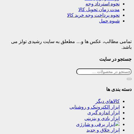
نحوه استرداد وجه
مدت زمان تحویل کالا
نحوه پرداخت وجه خرید کالا
شیوه حمل
تمامی مطالب، عکس ها و… مطعلق به سایت رشیدی تولز می
باشد.
جستجو در سایت
دسته بندی ها
کالاهای دیگر
ابزار الکترونیک و روشنایی
ابزار اندازه گیری
ابزار بادی و بنزینی
ابزار برقی و شارژی
ابزار خلاق و جدید