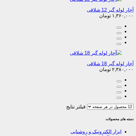
آچار لوله گیر 12 شلاقی
۱,۳۶۰,۰۰۰
تومان
آچار لوله گیر 18 شلاقی
۲,۳۸۰,۰۰۰
تومان
فیلتر نتایج
دسته های محصولات
ابزار الکترونیک و روشنایی