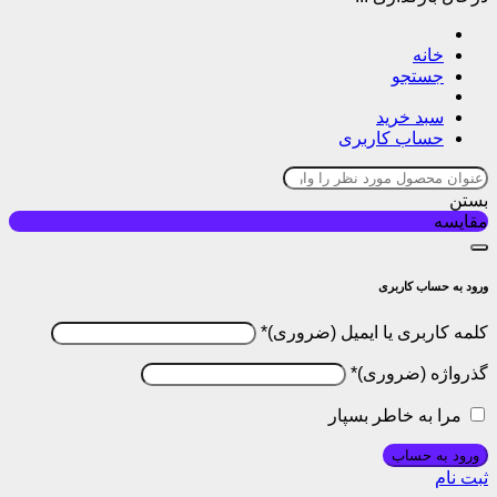
خانه
جستجو
سبد خرید
حساب کاربری
بستن
مقایسه
ورود به حساب کاربری
کلمه کاربری یا ایمیل
*
گذرواژه
*
مرا به خاطر بسپار
ورود به حساب
ثبت نام