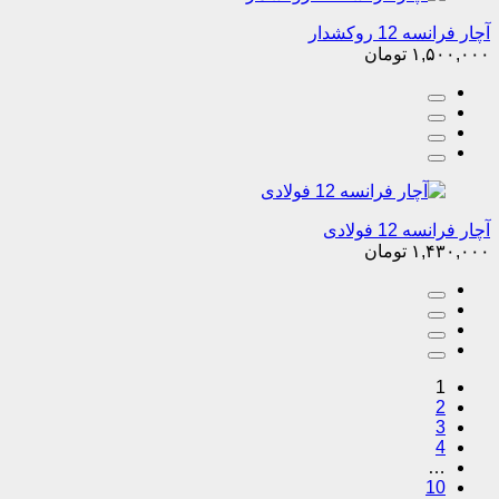
آچار فرانسه 12 روکشدار
۱,۵۰۰,۰۰۰
تومان
آچار فرانسه 12 فولادی
۱,۴۳۰,۰۰۰
تومان
1
2
3
4
…
10