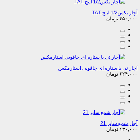
آچار بکس1/2 اینچ TAT
۴۵۰,۰۰۰
تومان
آچار تی یا ستاره ای چاقویی استارمکس
۶۲۴,۰۰۰
تومان
آچار شمع سایز 21
۱۳۰,۰۰۰
تومان