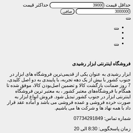
حداقل قیمت
حداكثر قيمت
صافی
فروشگاه اینترنتی ابزار رشیدی
ابزار رشیدی به عنوان یکی از قدیمی‌ترین فروشگاه های ابزار در
جنوب کشور با بیش از یک دهه تجربه، با پایبندی به دو اصل کلیدی،
7 روز ضمانت بازگشت کالا و تضمین اصل‌بودن کالا، موفق شده تا
همگام با فروشگاه‌های معتبر کشور ، به معتبر ترین فروشگاه
اینترنتی ابزار در جنوب کشور تبدیل شود. فروش انواع ابزار به
صورت خرده فروشی و عمده فروشی می باشد و آماده عقد قرار
داد با همه نهاد ها و شرکت ها می باشیم.
شماره تماس: 07734291849
زمان پاسخگویی: 8:30 الی 20