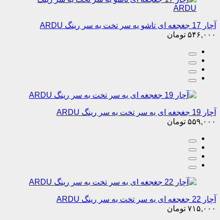
آچار 17 جغجغه ای تاشو یه سر تخت یه سر رینگ ARDU
۵۴۶,۰۰۰
تومان
آچار 19 جغجغه ای یه سر تخت یه سر رینگ ARDU
۵۵۹,۰۰۰
تومان
آچار 22 جغجغه ای یه سر تخت یه سر رینگ ARDU
۷۱۵,۰۰۰
تومان