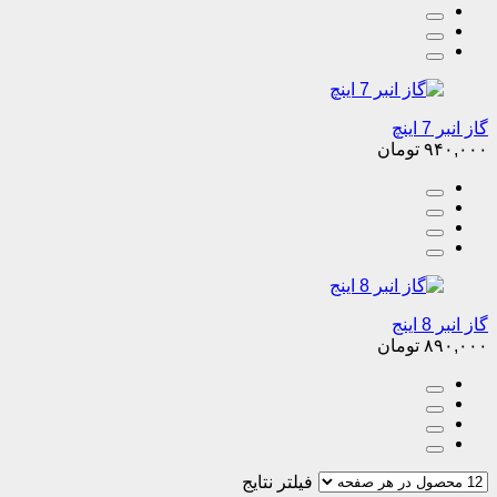
گاز انبر 7 اینچ
۹۴۰,۰۰۰
تومان
گاز انبر 8 اینج
۸۹۰,۰۰۰
تومان
فیلتر نتایج