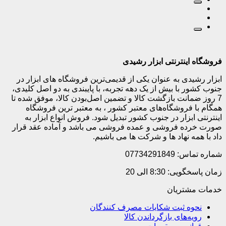
فروشگاه اینترنتی ابزار رشیدی
ابزار رشیدی به عنوان یکی از قدیمی‌ترین فروشگاه های ابزار در
جنوب کشور با بیش از یک دهه تجربه، با پایبندی به دو اصل کلیدی،
7 روز ضمانت بازگشت کالا و تضمین اصل‌بودن کالا، موفق شده تا
همگام با فروشگاه‌های معتبر کشور ، به معتبر ترین فروشگاه
اینترنتی ابزار در جنوب کشور تبدیل شود. فروش انواع ابزار به
صورت خرده فروشی و عمده فروشی می باشد و آماده عقد قرار
داد با همه نهاد ها و شرکت ها می باشیم.
شماره تماس: 07734291849
زمان پاسخگویی: 8:30 الی 20
خدمات مشتریان
نحوه ثبت شکایات مصرف کنندگان
رویه‌های بازگرداندن کالا