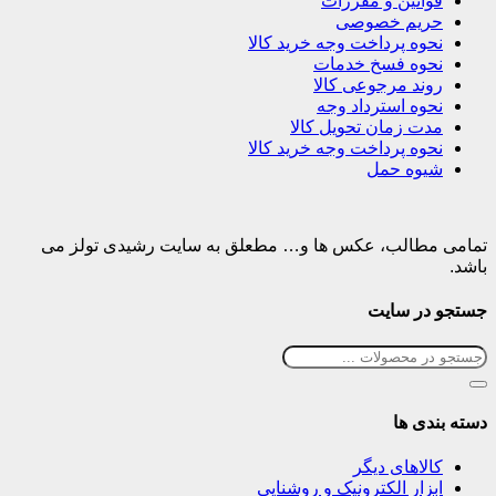
قوانین و مقررات
حریم خصوصی
نحوه پرداخت وجه خرید کالا
نحوه فسخ خدمات
روند مرجوعی کالا
نحوه استرداد وجه
مدت زمان تحویل کالا
نحوه پرداخت وجه خرید کالا
شیوه حمل
تمامی مطالب، عکس ها و… مطعلق به سایت رشیدی تولز می
باشد.
جستجو در سایت
دسته بندی ها
کالاهای دیگر
ابزار الکترونیک و روشنایی