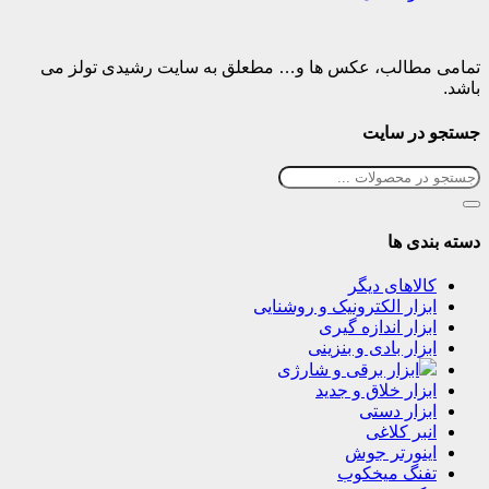
تمامی مطالب، عکس ها و… مطعلق به سایت رشیدی تولز می
باشد.
جستجو در سایت
دسته بندی ها
کالاهای دیگر
ابزار الکترونیک و روشنایی
ابزار اندازه گیری
ابزار بادی و بنزینی
ابزار برقی و شارژی
ابزار خلاق و جدید
ابزار دستی
انبر کلاغی
اینورتر جوش
تفنگ میخکوب