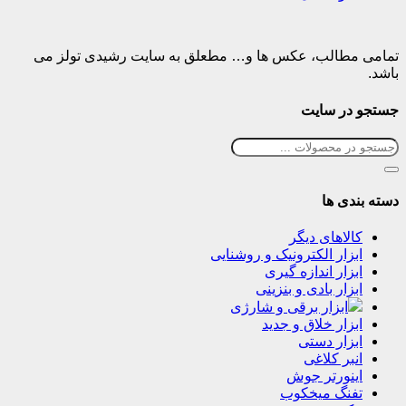
تمامی مطالب، عکس ها و… مطعلق به سایت رشیدی تولز می
باشد.
جستجو در سایت
دسته بندی ها
کالاهای دیگر
ابزار الکترونیک و روشنایی
ابزار اندازه گیری
ابزار بادی و بنزینی
ابزار برقی و شارژی
ابزار خلاق و جدید
ابزار دستی
انبر کلاغی
اینورتر جوش
تفنگ میخکوب