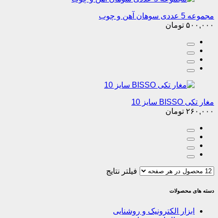
مجموعه 5 عددی سوهان آهن و چوب
۵۰۰,۰۰۰
تومان
مغار تکی BISSO سایز 10
۲۶۰,۰۰۰
تومان
فیلتر نتایج
دسته های محصولات
ابزار الکترونیک و روشنایی