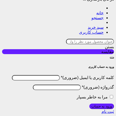
خانه
جستجو
سبد خرید
حساب کاربری
بستن
مقایسه
ورود به حساب کاربری
کلمه کاربری یا ایمیل
*
گذرواژه
*
مرا به خاطر بسپار
ورود به حساب
ثبت نام