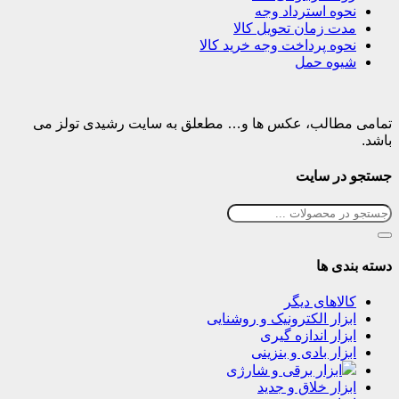
نحوه استرداد وجه
مدت زمان تحویل کالا
نحوه پرداخت وجه خرید کالا
شیوه حمل
تمامی مطالب، عکس ها و… مطعلق به سایت رشیدی تولز می
باشد.
جستجو در سایت
دسته بندی ها
کالاهای دیگر
ابزار الکترونیک و روشنایی
ابزار اندازه گیری
ابزار بادی و بنزینی
ابزار برقی و شارژی
ابزار خلاق و جدید