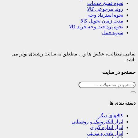
نحوه فسخ خدمات
روند مرجوعی کالا
نحوه استرداد وجه
مدت زمان تحویل کالا
نحوه پرداخت وجه خرید کالا
شیوه حمل
تمامی مطالب، عکس ها و… مطعلق به سایت رشیدی تولز می
باشد.
جستجو در سایت
دسته بندی ها
کالاهای دیگر
ابزار الکترونیک و روشنایی
ابزار اندازه گیری
ابزار بادی و بنزینی