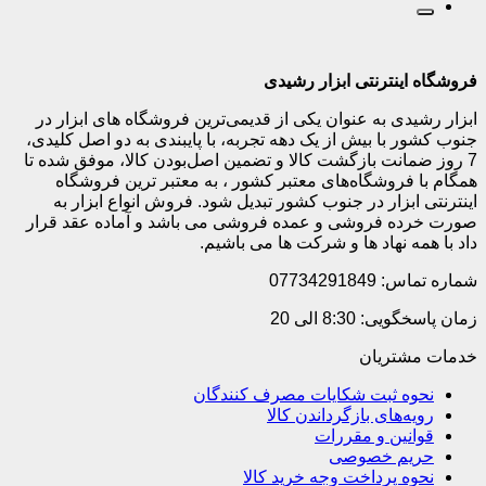
فروشگاه اینترنتی ابزار رشیدی
ابزار رشیدی به عنوان یکی از قدیمی‌ترین فروشگاه های ابزار در
جنوب کشور با بیش از یک دهه تجربه، با پایبندی به دو اصل کلیدی،
7 روز ضمانت بازگشت کالا و تضمین اصل‌بودن کالا، موفق شده تا
همگام با فروشگاه‌های معتبر کشور ، به معتبر ترین فروشگاه
اینترنتی ابزار در جنوب کشور تبدیل شود. فروش انواع ابزار به
صورت خرده فروشی و عمده فروشی می باشد و آماده عقد قرار
داد با همه نهاد ها و شرکت ها می باشیم.
شماره تماس: 07734291849
زمان پاسخگویی: 8:30 الی 20
خدمات مشتریان
نحوه ثبت شکایات مصرف کنندگان
رویه‌های بازگرداندن کالا
قوانین و مقررات
حریم خصوصی
نحوه پرداخت وجه خرید کالا