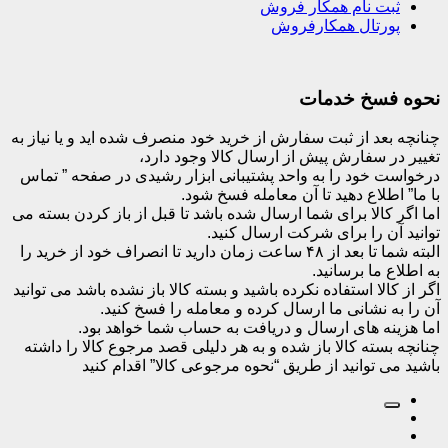
ثبت نام همکار فروش
پورتال همکارفروش
نحوه فسخ خدمات
چنانچه بعد از ثبت سفارش از خرید خود منصرف شده اید و یا نیاز به
تغییر در سفارش پیش از ارسال کالا وجود دارد،
درخواست خود را به واحد پشتیبانی ابزار رشیدی در صفحه ” تماس
با ما” اطلاع دهید تا آن معامله فسخ شود.
اما اگر کالا برای شما ارسال شده باشد تا قبل از باز کردن بسته می
توانید آن را برای شرکت ارسال کنید.
البته شما تا بعد از ۴۸ ساعت زمان دارید تا انصراف خود از خرید را
به اطلاع ما برسانید.
اگر از کالا استفاده نکرده باشید و بسته کالا باز نشده باشد می توانید
آن را به نشانی ما ارسال کرده و معامله را فسخ کنید.
اما هزینه های ارسال و دریافت به حساب شما خواهد بود.
چنانچه بسته کالا باز شده و به هر دلیلی قصد مرجوع کالا را داشته
باشید می توانید از طریق “نحوه مرجوعی کالا” اقدام کنید