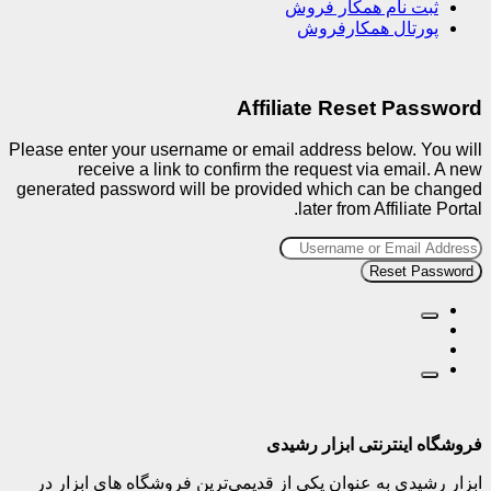
ثبت نام همکار فروش
پورتال همکارفروش
Affiliate Reset Password
Please enter your username or email address below. You will
receive a link to confirm the request via email. A new
generated password will be provided which can be changed
later from Affiliate Portal.
فروشگاه اینترنتی ابزار رشیدی
ابزار رشیدی به عنوان یکی از قدیمی‌ترین فروشگاه های ابزار در