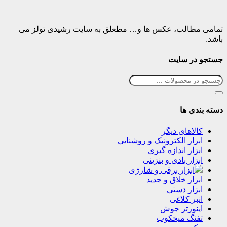
تمامی مطالب، عکس ها و… مطعلق به سایت رشیدی تولز می
باشد.
جستجو در سایت
دسته بندی ها
کالاهای دیگر
ابزار الکترونیک و روشنایی
ابزار اندازه گیری
ابزار بادی و بنزینی
ابزار برقی و شارژی
ابزار خلاق و جدید
ابزار دستی
انبر کلاغی
اینورتر جوش
تفنگ میخکوب