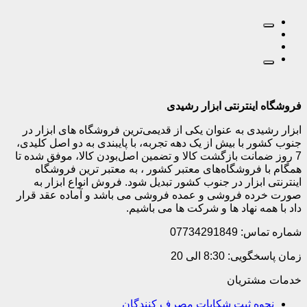
فروشگاه اینترنتی ابزار رشیدی
ابزار رشیدی به عنوان یکی از قدیمی‌ترین فروشگاه های ابزار در
جنوب کشور با بیش از یک دهه تجربه، با پایبندی به دو اصل کلیدی،
7 روز ضمانت بازگشت کالا و تضمین اصل‌بودن کالا، موفق شده تا
همگام با فروشگاه‌های معتبر کشور ، به معتبر ترین فروشگاه
اینترنتی ابزار در جنوب کشور تبدیل شود. فروش انواع ابزار به
صورت خرده فروشی و عمده فروشی می باشد و آماده عقد قرار
داد با همه نهاد ها و شرکت ها می باشیم.
شماره تماس: 07734291849
زمان پاسخگویی: 8:30 الی 20
خدمات مشتریان
نحوه ثبت شکایات مصرف کنندگان