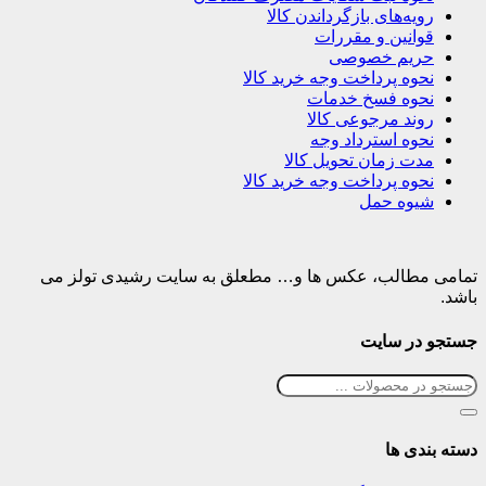
رویه‌های بازگرداندن کالا
قوانین و مقررات
حریم خصوصی
نحوه پرداخت وجه خرید کالا
نحوه فسخ خدمات
روند مرجوعی کالا
نحوه استرداد وجه
مدت زمان تحویل کالا
نحوه پرداخت وجه خرید کالا
شیوه حمل
تمامی مطالب، عکس ها و… مطعلق به سایت رشیدی تولز می
باشد.
جستجو در سایت
دسته بندی ها