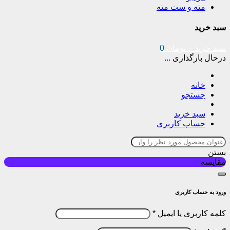
مته و ست مته
سبد خرید
سبد خرید
۰
تومان
0
درحال بارگذاری ...
خانه
جستجو
سبد خرید
حساب کاربری
بستن
مقایسه
ورود به حساب کاربری
کلمه کاربری یا ایمیل
*