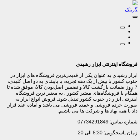
گریتک
فروشگاه اینترنتی ابزار رشیدی
ابزار رشیدی به عنوان یکی از قدیمی‌ترین فروشگاه های ابزار در
جنوب کشور با بیش از یک دهه تجربه، با پایبندی به دو اصل کلیدی،
7 روز ضمانت بازگشت کالا و تضمین اصل‌بودن کالا، موفق شده تا
همگام با فروشگاه‌های معتبر کشور ، به معتبر ترین فروشگاه
اینترنتی ابزار در جنوب کشور تبدیل شود. فروش انواع ابزار به
صورت خرده فروشی و عمده فروشی می باشد و آماده عقد قرار
داد با همه نهاد ها و شرکت ها می باشیم.
شماره تماس: 07734291849
زمان پاسخگویی: 8:30 الی 20