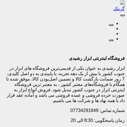
گریتک
فروشگاه اینترنتی ابزار رشیدی
ابزار رشیدی به عنوان یکی از قدیمی‌ترین فروشگاه های ابزار در
جنوب کشور با بیش از یک دهه تجربه، با پایبندی به دو اصل کلیدی،
7 روز ضمانت بازگشت کالا و تضمین اصل‌بودن کالا، موفق شده تا
همگام با فروشگاه‌های معتبر کشور ، به معتبر ترین فروشگاه
اینترنتی ابزار در جنوب کشور تبدیل شود. فروش انواع ابزار به
صورت خرده فروشی و عمده فروشی می باشد و آماده عقد قرار
داد با همه نهاد ها و شرکت ها می باشیم.
شماره تماس: 07734291849
زمان پاسخگویی: 8:30 الی 20