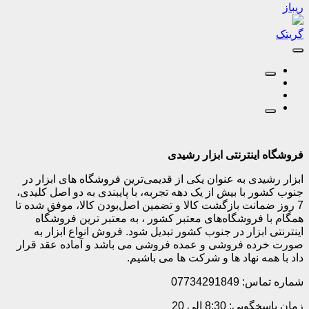
ریباز
گریتک
فروشگاه اینترنتی ابزار رشیدی
ابزار رشیدی به عنوان یکی از قدیمی‌ترین فروشگاه های ابزار در
جنوب کشور با بیش از یک دهه تجربه، با پایبندی به دو اصل کلیدی،
7 روز ضمانت بازگشت کالا و تضمین اصل‌بودن کالا، موفق شده تا
همگام با فروشگاه‌های معتبر کشور ، به معتبر ترین فروشگاه
اینترنتی ابزار در جنوب کشور تبدیل شود. فروش انواع ابزار به
صورت خرده فروشی و عمده فروشی می باشد و آماده عقد قرار
داد با همه نهاد ها و شرکت ها می باشیم.
شماره تماس: 07734291849
زمان پاسخگویی: 8:30 الی 20