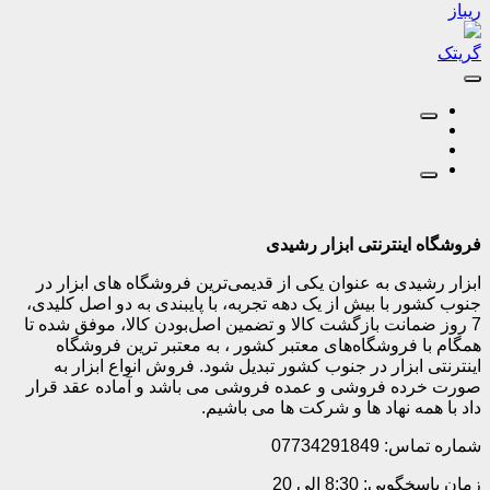
ریباز
گریتک
فروشگاه اینترنتی ابزار رشیدی
ابزار رشیدی به عنوان یکی از قدیمی‌ترین فروشگاه های ابزار در
جنوب کشور با بیش از یک دهه تجربه، با پایبندی به دو اصل کلیدی،
7 روز ضمانت بازگشت کالا و تضمین اصل‌بودن کالا، موفق شده تا
همگام با فروشگاه‌های معتبر کشور ، به معتبر ترین فروشگاه
اینترنتی ابزار در جنوب کشور تبدیل شود. فروش انواع ابزار به
صورت خرده فروشی و عمده فروشی می باشد و آماده عقد قرار
داد با همه نهاد ها و شرکت ها می باشیم.
شماره تماس: 07734291849
زمان پاسخگویی: 8:30 الی 20