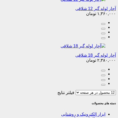
آچار لوله گیر 12 شلاقی
۱,۳۶۰,۰۰۰
تومان
آچار لوله گیر 18 شلاقی
۲,۳۸۰,۰۰۰
تومان
فیلتر نتایج
دسته های محصولات
ابزار الکترونیک و روشنایی