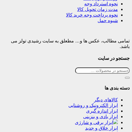
نحوه استرداد وجه
مدت زمان تحویل کالا
نحوه پرداخت وجه خرید کالا
شیوه حمل
تمامی مطالب، عکس ها و… مطعلق به سایت رشیدی تولز می
باشد.
جستجو در سایت
دسته بندی ها
کالاهای دیگر
ابزار الکترونیک و روشنایی
ابزار اندازه گیری
ابزار بادی و بنزینی
ابزار برقی و شارژی
ابزار خلاق و جدید