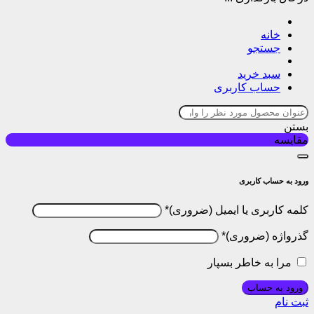
خانه
جستجو
سبد خرید
حساب کاربری
بستن
مقایسه
ورود به حساب کاربری
کلمه کاربری یا ایمیل
*
گذرواژه
*
مرا به خاطر بسپار
ورود به حساب
ثبت نام