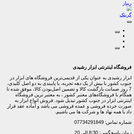
ریباز
گریتک
فروشگاه اینترنتی ابزار رشیدی
ابزار رشیدی به عنوان یکی از قدیمی‌ترین فروشگاه های ابزار در
جنوب کشور با بیش از یک دهه تجربه، با پایبندی به دو اصل کلیدی،
7 روز ضمانت بازگشت کالا و تضمین اصل‌بودن کالا، موفق شده تا
همگام با فروشگاه‌های معتبر کشور ، به معتبر ترین فروشگاه
اینترنتی ابزار در جنوب کشور تبدیل شود. فروش انواع ابزار به
صورت خرده فروشی و عمده فروشی می باشد و آماده عقد قرار
داد با همه نهاد ها و شرکت ها می باشیم.
شماره تماس: 07734291849
زمان پاسخگویی: 8:30 الی 20