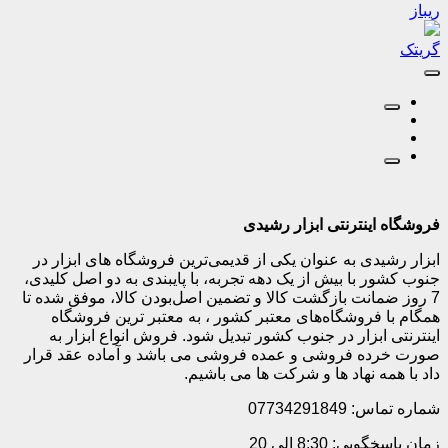
ریباز
گریتک
فروشگاه اینترنتی ابزار رشیدی
ابزار رشیدی به عنوان یکی از قدیمی‌ترین فروشگاه های ابزار در
جنوب کشور با بیش از یک دهه تجربه، با پایبندی به دو اصل کلیدی،
7 روز ضمانت بازگشت کالا و تضمین اصل‌بودن کالا، موفق شده تا
همگام با فروشگاه‌های معتبر کشور ، به معتبر ترین فروشگاه
اینترنتی ابزار در جنوب کشور تبدیل شود. فروش انواع ابزار به
صورت خرده فروشی و عمده فروشی می باشد و آماده عقد قرار
داد با همه نهاد ها و شرکت ها می باشیم.
شماره تماس: 07734291849
زمان پاسخگویی: 8:30 الی 20