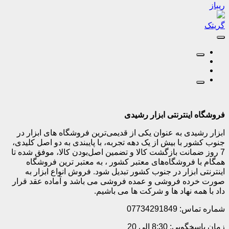
ریباز
گریتک
فروشگاه اینترنتی ابزار رشیدی
ابزار رشیدی به عنوان یکی از قدیمی‌ترین فروشگاه های ابزار در
جنوب کشور با بیش از یک دهه تجربه، با پایبندی به دو اصل کلیدی،
7 روز ضمانت بازگشت کالا و تضمین اصل‌بودن کالا، موفق شده تا
همگام با فروشگاه‌های معتبر کشور ، به معتبر ترین فروشگاه
اینترنتی ابزار در جنوب کشور تبدیل شود. فروش انواع ابزار به
صورت خرده فروشی و عمده فروشی می باشد و آماده عقد قرار
داد با همه نهاد ها و شرکت ها می باشیم.
شماره تماس: 07734291849
زمان پاسخگویی: 8:30 الی 20