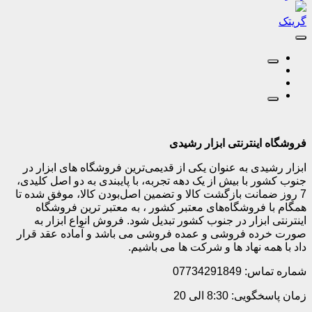
گریتک
فروشگاه اینترنتی ابزار رشیدی
ابزار رشیدی به عنوان یکی از قدیمی‌ترین فروشگاه های ابزار در
جنوب کشور با بیش از یک دهه تجربه، با پایبندی به دو اصل کلیدی،
7 روز ضمانت بازگشت کالا و تضمین اصل‌بودن کالا، موفق شده تا
همگام با فروشگاه‌های معتبر کشور ، به معتبر ترین فروشگاه
اینترنتی ابزار در جنوب کشور تبدیل شود. فروش انواع ابزار به
صورت خرده فروشی و عمده فروشی می باشد و آماده عقد قرار
داد با همه نهاد ها و شرکت ها می باشیم.
شماره تماس: 07734291849
زمان پاسخگویی: 8:30 الی 20