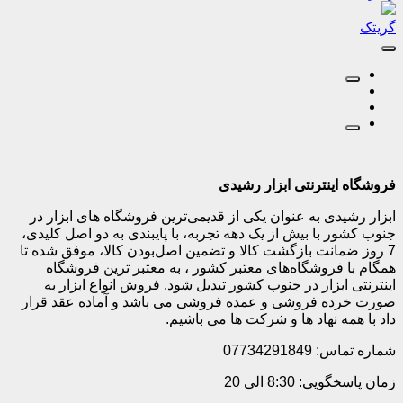
گریتک
فروشگاه اینترنتی ابزار رشیدی
ابزار رشیدی به عنوان یکی از قدیمی‌ترین فروشگاه های ابزار در
جنوب کشور با بیش از یک دهه تجربه، با پایبندی به دو اصل کلیدی،
7 روز ضمانت بازگشت کالا و تضمین اصل‌بودن کالا، موفق شده تا
همگام با فروشگاه‌های معتبر کشور ، به معتبر ترین فروشگاه
اینترنتی ابزار در جنوب کشور تبدیل شود. فروش انواع ابزار به
صورت خرده فروشی و عمده فروشی می باشد و آماده عقد قرار
داد با همه نهاد ها و شرکت ها می باشیم.
شماره تماس: 07734291849
زمان پاسخگویی: 8:30 الی 20