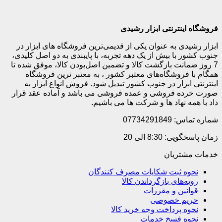
فروشگاه اینترنتی ابزار رشیدی
ابزار رشیدی به عنوان یکی از قدیمی‌ترین فروشگاه های ابزار در
جنوب کشور با بیش از یک دهه تجربه، با پایبندی به دو اصل کلیدی،
7 روز ضمانت بازگشت کالا و تضمین اصل‌بودن کالا، موفق شده تا
همگام با فروشگاه‌های معتبر کشور ، به معتبر ترین فروشگاه
اینترنتی ابزار در جنوب کشور تبدیل شود. فروش انواع ابزار به
صورت خرده فروشی و عمده فروشی می باشد و آماده عقد قرار
داد با همه نهاد ها و شرکت ها می باشیم.
شماره تماس: 07734291849
زمان پاسخگویی: 8:30 الی 20
خدمات مشتریان
نحوه ثبت شکایات مصرف کنندگان
رویه‌های بازگرداندن کالا
قوانین و مقررات
حریم خصوصی
نحوه پرداخت وجه خرید کالا
نحوه فسخ خدمات