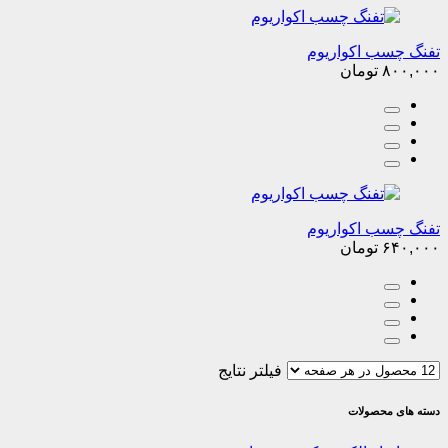
تفنگ چسب اکواریوم
۸۰۰,۰۰۰
تومان
تفنگ چسب اکواریوم
۶۴۰,۰۰۰
تومان
فیلتر نتایج
دسته های محصولات