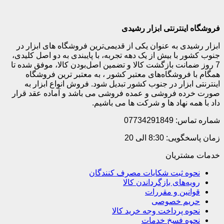
فروشگاه اینترنتی ابزار رشیدی
ابزار رشیدی به عنوان یکی از قدیمی‌ترین فروشگاه های ابزار در
جنوب کشور با بیش از یک دهه تجربه، با پایبندی به دو اصل کلیدی،
7 روز ضمانت بازگشت کالا و تضمین اصل‌بودن کالا، موفق شده تا
همگام با فروشگاه‌های معتبر کشور ، به معتبر ترین فروشگاه
اینترنتی ابزار در جنوب کشور تبدیل شود. فروش انواع ابزار به
صورت خرده فروشی و عمده فروشی می باشد و آماده عقد قرار
داد با همه نهاد ها و شرکت ها می باشیم.
شماره تماس: 07734291849
زمان پاسخگویی: 8:30 الی 20
خدمات مشتریان
نحوه ثبت شکایات مصرف کنندگان
رویه‌های بازگرداندن کالا
قوانین و مقررات
حریم خصوصی
نحوه پرداخت وجه خرید کالا
نحوه فسخ خدمات