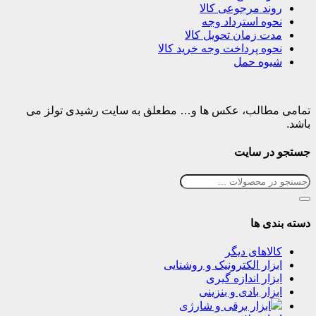
روند مرجوعی کالا
نحوه استرداد وجه
مدت زمان تحویل کالا
نحوه پرداخت وجه خرید کالا
شیوه حمل
تمامی مطالب، عکس ها و… مطعلق به سایت رشیدی تولز می
باشد.
جستجو در سایت
دسته بندی ها
کالاهای دیگر
ابزار الکترونیک و روشنایی
ابزار اندازه گیری
ابزار بادی و بنزینی
ابزار برقی و شارژی