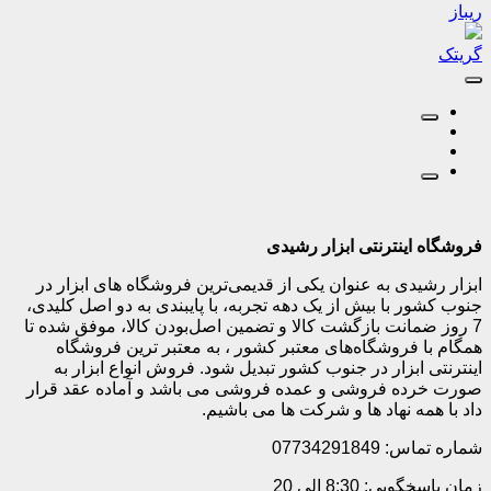
ریباز
گریتک
فروشگاه اینترنتی ابزار رشیدی
ابزار رشیدی به عنوان یکی از قدیمی‌ترین فروشگاه های ابزار در
جنوب کشور با بیش از یک دهه تجربه، با پایبندی به دو اصل کلیدی،
7 روز ضمانت بازگشت کالا و تضمین اصل‌بودن کالا، موفق شده تا
همگام با فروشگاه‌های معتبر کشور ، به معتبر ترین فروشگاه
اینترنتی ابزار در جنوب کشور تبدیل شود. فروش انواع ابزار به
صورت خرده فروشی و عمده فروشی می باشد و آماده عقد قرار
داد با همه نهاد ها و شرکت ها می باشیم.
شماره تماس: 07734291849
زمان پاسخگویی: 8:30 الی 20