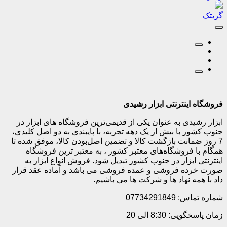
گریتک
فروشگاه اینترنتی ابزار رشیدی
ابزار رشیدی به عنوان یکی از قدیمی‌ترین فروشگاه های ابزار در
جنوب کشور با بیش از یک دهه تجربه، با پایبندی به دو اصل کلیدی،
7 روز ضمانت بازگشت کالا و تضمین اصل‌بودن کالا، موفق شده تا
همگام با فروشگاه‌های معتبر کشور ، به معتبر ترین فروشگاه
اینترنتی ابزار در جنوب کشور تبدیل شود. فروش انواع ابزار به
صورت خرده فروشی و عمده فروشی می باشد و آماده عقد قرار
داد با همه نهاد ها و شرکت ها می باشیم.
شماره تماس: 07734291849
زمان پاسخگویی: 8:30 الی 20