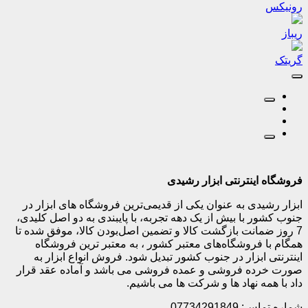
رونیکس
ریباز
گریتک
فروشگاه اینترنتی ابزار رشیدی
ابزار رشیدی به عنوان یکی از قدیمی‌ترین فروشگاه های ابزار در
جنوب کشور با بیش از یک دهه تجربه، با پایبندی به دو اصل کلیدی،
7 روز ضمانت بازگشت کالا و تضمین اصل‌بودن کالا، موفق شده تا
همگام با فروشگاه‌های معتبر کشور ، به معتبر ترین فروشگاه
اینترنتی ابزار در جنوب کشور تبدیل شود. فروش انواع ابزار به
صورت خرده فروشی و عمده فروشی می باشد و آماده عقد قرار
داد با همه نهاد ها و شرکت ها می باشیم.
شماره تماس: 07734291849