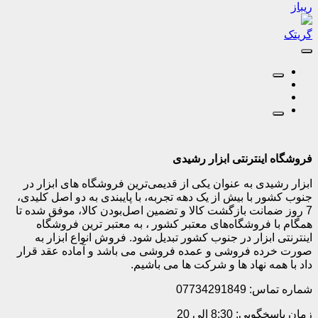
ریباز
گریتک
فروشگاه اینترنتی ابزار رشیدی
ابزار رشیدی به عنوان یکی از قدیمی‌ترین فروشگاه های ابزار در
جنوب کشور با بیش از یک دهه تجربه، با پایبندی به دو اصل کلیدی،
7 روز ضمانت بازگشت کالا و تضمین اصل‌بودن کالا، موفق شده تا
همگام با فروشگاه‌های معتبر کشور ، به معتبر ترین فروشگاه
اینترنتی ابزار در جنوب کشور تبدیل شود. فروش انواع ابزار به
صورت خرده فروشی و عمده فروشی می باشد و آماده عقد قرار
داد با همه نهاد ها و شرکت ها می باشیم.
شماره تماس: 07734291849
زمان پاسخگویی: 8:30 الی 20