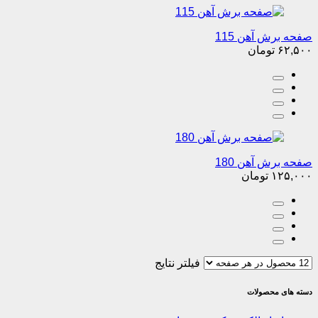
صفحه برش آهن 115
۶۲,۵۰۰
تومان
صفحه برش آهن 180
۱۲۵,۰۰۰
تومان
فیلتر نتایج
دسته های محصولات