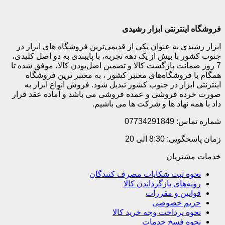
فروشگاه اینترنتی ابزار رشیدی
ابزار رشیدی به عنوان یکی از قدیمی‌ترین فروشگاه های ابزار در
جنوب کشور با بیش از یک دهه تجربه، با پایبندی به دو اصل کلیدی،
7 روز ضمانت بازگشت کالا و تضمین اصل‌بودن کالا، موفق شده تا
همگام با فروشگاه‌های معتبر کشور ، به معتبر ترین فروشگاه
اینترنتی ابزار در جنوب کشور تبدیل شود. فروش انواع ابزار به
صورت خرده فروشی و عمده فروشی می باشد و آماده عقد قرار
داد با همه نهاد ها و شرکت ها می باشیم.
شماره تماس: 07734291849
زمان پاسخگویی: 8:30 الی 20
خدمات مشتریان
نحوه ثبت شکایات مصرف کنندگان
رویه‌های بازگرداندن کالا
قوانین و مقررات
حریم خصوصی
نحوه پرداخت وجه خرید کالا
نحوه فسخ خدمات