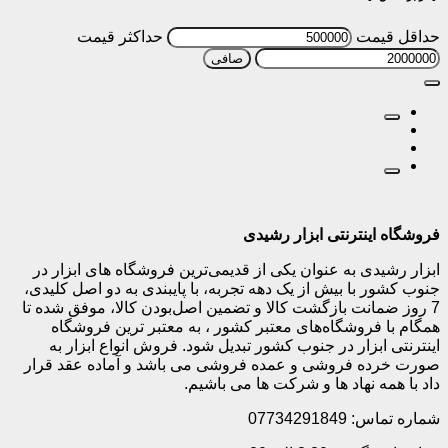
حداقل قیمت
حداكثر قيمت
صافی
فروشگاه اینترنتی ابزار رشیدی
ابزار رشیدی به عنوان یکی از قدیمی‌ترین فروشگاه های ابزار در
جنوب کشور با بیش از یک دهه تجربه، با پایبندی به دو اصل کلیدی،
7 روز ضمانت بازگشت کالا و تضمین اصل‌بودن کالا، موفق شده تا
همگام با فروشگاه‌های معتبر کشور ، به معتبر ترین فروشگاه
اینترنتی ابزار در جنوب کشور تبدیل شود. فروش انواع ابزار به
صورت خرده فروشی و عمده فروشی می باشد و آماده عقد قرار
داد با همه نهاد ها و شرکت ها می باشیم.
شماره تماس: 07734291849