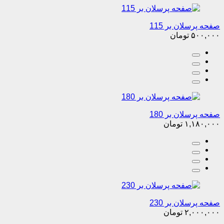
صفحه پرسلان بر 115
۵۰۰,۰۰۰
تومان
صفحه پرسلان بر 180
۱,۱۸۰,۰۰۰
تومان
صفحه پرسلان بر 230
۲,۰۰۰,۰۰۰
تومان