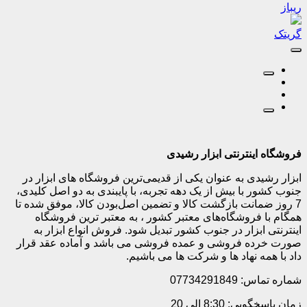
ریباز
گریتک
فروشگاه اینترنتی ابزار رشیدی
ابزار رشیدی به عنوان یکی از قدیمی‌ترین فروشگاه های ابزار در
جنوب کشور با بیش از یک دهه تجربه، با پایبندی به دو اصل کلیدی،
7 روز ضمانت بازگشت کالا و تضمین اصل‌بودن کالا، موفق شده تا
همگام با فروشگاه‌های معتبر کشور ، به معتبر ترین فروشگاه
اینترنتی ابزار در جنوب کشور تبدیل شود. فروش انواع ابزار به
صورت خرده فروشی و عمده فروشی می باشد و آماده عقد قرار
داد با همه نهاد ها و شرکت ها می باشیم.
شماره تماس: 07734291849
زمان پاسخگویی: 8:30 الی 20