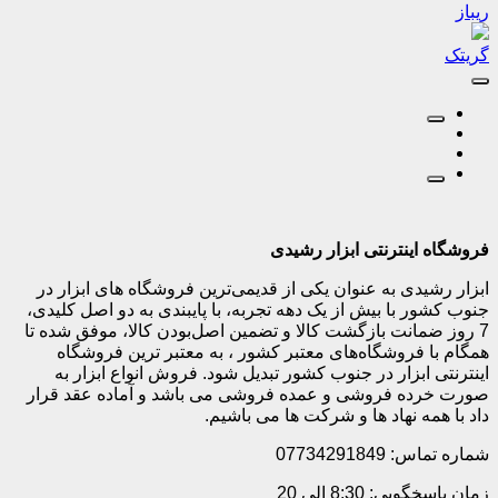
ریباز
گریتک
فروشگاه اینترنتی ابزار رشیدی
ابزار رشیدی به عنوان یکی از قدیمی‌ترین فروشگاه های ابزار در
جنوب کشور با بیش از یک دهه تجربه، با پایبندی به دو اصل کلیدی،
7 روز ضمانت بازگشت کالا و تضمین اصل‌بودن کالا، موفق شده تا
همگام با فروشگاه‌های معتبر کشور ، به معتبر ترین فروشگاه
اینترنتی ابزار در جنوب کشور تبدیل شود. فروش انواع ابزار به
صورت خرده فروشی و عمده فروشی می باشد و آماده عقد قرار
داد با همه نهاد ها و شرکت ها می باشیم.
شماره تماس: 07734291849
زمان پاسخگویی: 8:30 الی 20