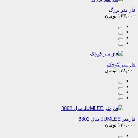
فاز متر بزرگ
۱۶۳,۰۰۰
تومان
فاز متر کوچک
۱۳۸,۰۰۰
تومان
فازمتر JUMLEE مدل 8802
۱۲۰,۰۰۰
تومان