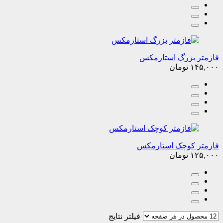
فازمتر بزرگ استارمکس
۱۴۵,۰۰۰
تومان
فازمتر کوچک استارمکس
۱۲۵,۰۰۰
تومان
فیلتر نتایج