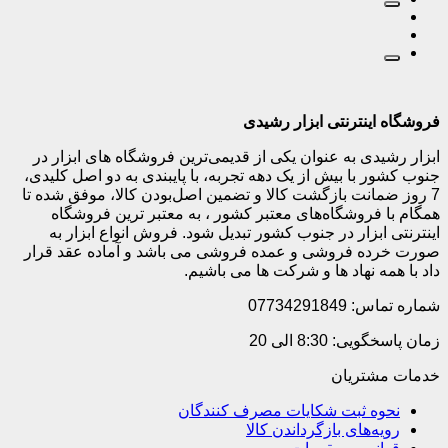
فروشگاه اینترنتی ابزار رشیدی
ابزار رشیدی به عنوان یکی از قدیمی‌ترین فروشگاه های ابزار در
جنوب کشور با بیش از یک دهه تجربه، با پایبندی به دو اصل کلیدی،
7 روز ضمانت بازگشت کالا و تضمین اصل‌بودن کالا، موفق شده تا
همگام با فروشگاه‌های معتبر کشور ، به معتبر ترین فروشگاه
اینترنتی ابزار در جنوب کشور تبدیل شود. فروش انواع ابزار به
صورت خرده فروشی و عمده فروشی می باشد و آماده عقد قرار
داد با همه نهاد ها و شرکت ها می باشیم.
شماره تماس: 07734291849
زمان پاسخگویی: 8:30 الی 20
خدمات مشتریان
نحوه ثبت شکایات مصرف کنندگان
رویه‌های بازگرداندن کالا