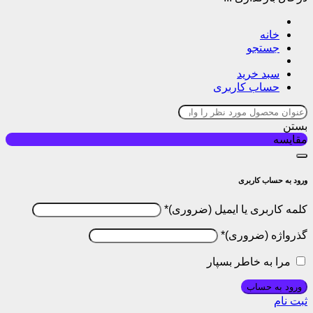
خانه
جستجو
سبد خرید
حساب کاربری
بستن
مقایسه
ورود به حساب کاربری
کلمه کاربری یا ایمیل
*
گذرواژه
*
مرا به خاطر بسپار
ورود به حساب
ثبت نام