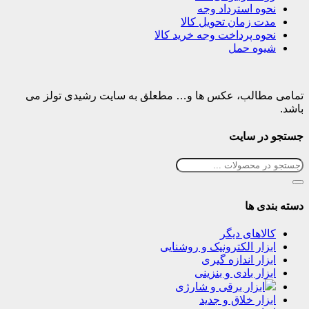
نحوه استرداد وجه
مدت زمان تحویل کالا
نحوه پرداخت وجه خرید کالا
شیوه حمل
تمامی مطالب، عکس ها و… مطعلق به سایت رشیدی تولز می
باشد.
جستجو در سایت
دسته بندی ها
کالاهای دیگر
ابزار الکترونیک و روشنایی
ابزار اندازه گیری
ابزار بادی و بنزینی
ابزار برقی و شارژی
ابزار خلاق و جدید