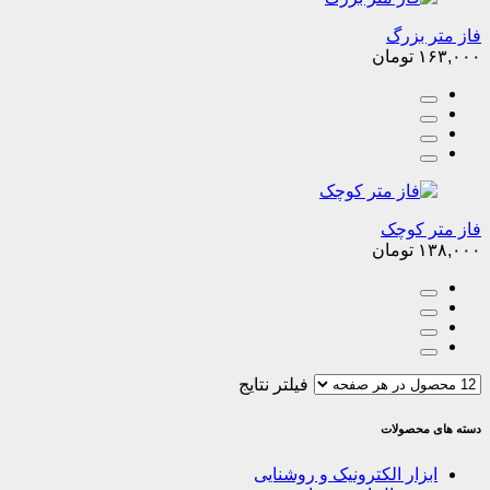
فاز متر بزرگ
۱۶۳,۰۰۰
تومان
فاز متر کوچک
۱۳۸,۰۰۰
تومان
فیلتر نتایج
دسته های محصولات
ابزار الکترونیک و روشنایی