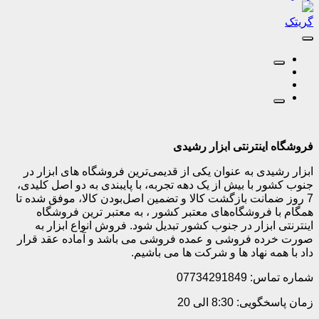
گریتک
فروشگاه اینترنتی ابزار رشیدی
ابزار رشیدی به عنوان یکی از قدیمی‌ترین فروشگاه های ابزار در
جنوب کشور با بیش از یک دهه تجربه، با پایبندی به دو اصل کلیدی،
7 روز ضمانت بازگشت کالا و تضمین اصل‌بودن کالا، موفق شده تا
همگام با فروشگاه‌های معتبر کشور ، به معتبر ترین فروشگاه
اینترنتی ابزار در جنوب کشور تبدیل شود. فروش انواع ابزار به
صورت خرده فروشی و عمده فروشی می باشد و آماده عقد قرار
داد با همه نهاد ها و شرکت ها می باشیم.
شماره تماس: 07734291849
زمان پاسخگویی: 8:30 الی 20