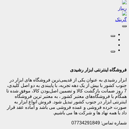
ریباز
گریتک
فروشگاه اینترنتی ابزار رشیدی
ابزار رشیدی به عنوان یکی از قدیمی‌ترین فروشگاه های ابزار در
جنوب کشور با بیش از یک دهه تجربه، با پایبندی به دو اصل کلیدی،
7 روز ضمانت بازگشت کالا و تضمین اصل‌بودن کالا، موفق شده تا
همگام با فروشگاه‌های معتبر کشور ، به معتبر ترین فروشگاه
اینترنتی ابزار در جنوب کشور تبدیل شود. فروش انواع ابزار به
صورت خرده فروشی و عمده فروشی می باشد و آماده عقد قرار
داد با همه نهاد ها و شرکت ها می باشیم.
شماره تماس: 07734291849