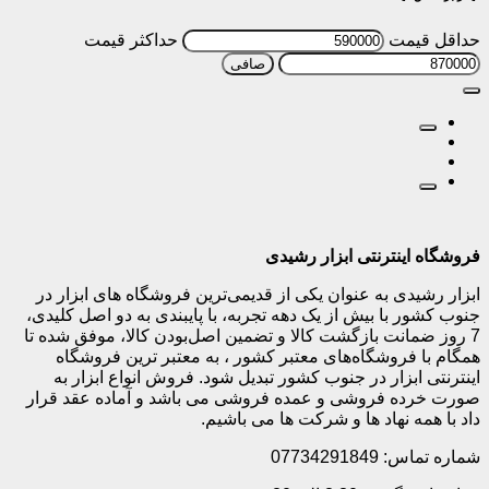
حداقل قیمت
حداكثر قيمت
صافی
فروشگاه اینترنتی ابزار رشیدی
ابزار رشیدی به عنوان یکی از قدیمی‌ترین فروشگاه های ابزار در
جنوب کشور با بیش از یک دهه تجربه، با پایبندی به دو اصل کلیدی،
7 روز ضمانت بازگشت کالا و تضمین اصل‌بودن کالا، موفق شده تا
همگام با فروشگاه‌های معتبر کشور ، به معتبر ترین فروشگاه
اینترنتی ابزار در جنوب کشور تبدیل شود. فروش انواع ابزار به
صورت خرده فروشی و عمده فروشی می باشد و آماده عقد قرار
داد با همه نهاد ها و شرکت ها می باشیم.
شماره تماس: 07734291849