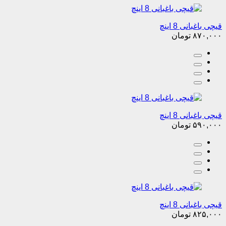
قیچی باغبانی 8 اینچ
۸۷۰,۰۰۰
تومان
قیچی باغبانی 8 اینچ
۵۹۰,۰۰۰
تومان
قیچی باغبانی 8 اینچ
۸۲۵,۰۰۰
تومان