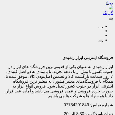
ریباز
گریتک
فروشگاه اینترنتی ابزار رشیدی
ابزار رشیدی به عنوان یکی از قدیمی‌ترین فروشگاه های ابزار در
جنوب کشور با بیش از یک دهه تجربه، با پایبندی به دو اصل کلیدی،
7 روز ضمانت بازگشت کالا و تضمین اصل‌بودن کالا، موفق شده تا
همگام با فروشگاه‌های معتبر کشور ، به معتبر ترین فروشگاه
اینترنتی ابزار در جنوب کشور تبدیل شود. فروش انواع ابزار به
صورت خرده فروشی و عمده فروشی می باشد و آماده عقد قرار
داد با همه نهاد ها و شرکت ها می باشیم.
شماره تماس: 07734291849
زمان پاسخگویی: 8:30 الی 20