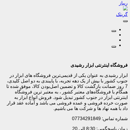
ریباز
گریتک
فروشگاه اینترنتی ابزار رشیدی
ابزار رشیدی به عنوان یکی از قدیمی‌ترین فروشگاه های ابزار در
جنوب کشور با بیش از یک دهه تجربه، با پایبندی به دو اصل کلیدی،
7 روز ضمانت بازگشت کالا و تضمین اصل‌بودن کالا، موفق شده تا
همگام با فروشگاه‌های معتبر کشور ، به معتبر ترین فروشگاه
اینترنتی ابزار در جنوب کشور تبدیل شود. فروش انواع ابزار به
صورت خرده فروشی و عمده فروشی می باشد و آماده عقد قرار
داد با همه نهاد ها و شرکت ها می باشیم.
شماره تماس: 07734291849
زمان پاسخگویی: 8:30 الی 20