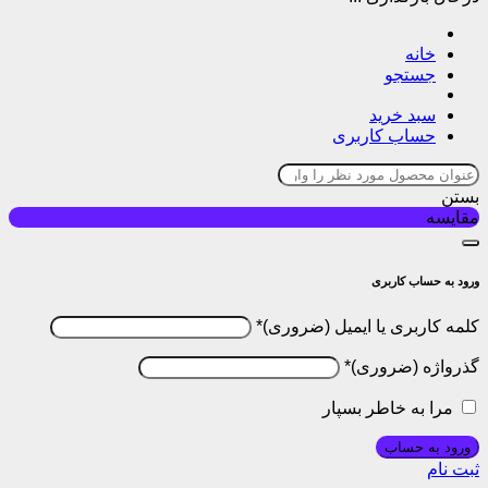
خانه
جستجو
سبد خرید
حساب کاربری
بستن
مقایسه
ورود به حساب کاربری
کلمه کاربری یا ایمیل
*
گذرواژه
*
مرا به خاطر بسپار
ورود به حساب
ثبت نام