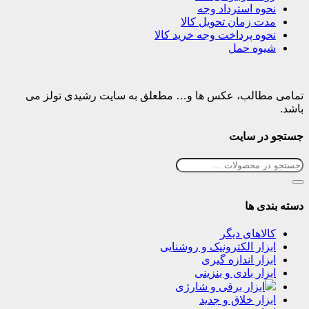
نحوه استرداد وجه
مدت زمان تحویل کالا
نحوه پرداخت وجه خرید کالا
شیوه حمل
تمامی مطالب، عکس ها و… مطعلق به سایت رشیدی تولز می
باشد.
جستجو در سایت
دسته بندی ها
کالاهای دیگر
ابزار الکترونیک و روشنایی
ابزار اندازه گیری
ابزار بادی و بنزینی
ابزار برقی و شارژی
ابزار خلاق و جدید