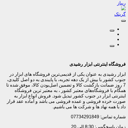
ریباز
گریتک
فروشگاه اینترنتی ابزار رشیدی
ابزار رشیدی به عنوان یکی از قدیمی‌ترین فروشگاه های ابزار در
جنوب کشور با بیش از یک دهه تجربه، با پایبندی به دو اصل کلیدی،
7 روز ضمانت بازگشت کالا و تضمین اصل‌بودن کالا، موفق شده تا
همگام با فروشگاه‌های معتبر کشور ، به معتبر ترین فروشگاه
اینترنتی ابزار در جنوب کشور تبدیل شود. فروش انواع ابزار به
صورت خرده فروشی و عمده فروشی می باشد و آماده عقد قرار
داد با همه نهاد ها و شرکت ها می باشیم.
شماره تماس: 07734291849
زمان پاسخگویی: 8:30 الی 20