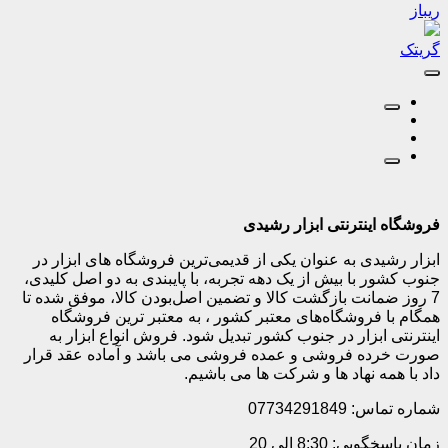
ریباز
گریتک
فروشگاه اینترنتی ابزار رشیدی
ابزار رشیدی به عنوان یکی از قدیمی‌ترین فروشگاه های ابزار در
جنوب کشور با بیش از یک دهه تجربه، با پایبندی به دو اصل کلیدی،
7 روز ضمانت بازگشت کالا و تضمین اصل‌بودن کالا، موفق شده تا
همگام با فروشگاه‌های معتبر کشور ، به معتبر ترین فروشگاه
اینترنتی ابزار در جنوب کشور تبدیل شود. فروش انواع ابزار به
صورت خرده فروشی و عمده فروشی می باشد و آماده عقد قرار
داد با همه نهاد ها و شرکت ها می باشیم.
شماره تماس: 07734291849
زمان پاسخگویی: 8:30 الی 20