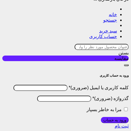
خانه
جستجو
سبد خرید
حساب کاربری
بستن
مقایسه
ورود به حساب کاربری
کلمه کاربری یا ایمیل
*
گذرواژه
*
مرا به خاطر بسپار
ورود به حساب
ثبت نام