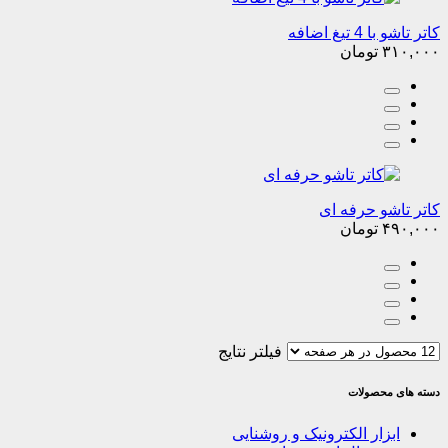
کاتر تاشو با 4 تیغ اضافه
۳۱۰,۰۰۰
تومان
کاتر تاشو حرفه ای
۴۹۰,۰۰۰
تومان
فیلتر نتایج
دسته های محصولات
ابزار الکترونیک و روشنایی