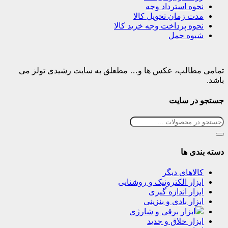
نحوه استرداد وجه
مدت زمان تحویل کالا
نحوه پرداخت وجه خرید کالا
شیوه حمل
تمامی مطالب، عکس ها و… مطعلق به سایت رشیدی تولز می
باشد.
جستجو در سایت
دسته بندی ها
کالاهای دیگر
ابزار الکترونیک و روشنایی
ابزار اندازه گیری
ابزار بادی و بنزینی
ابزار برقی و شارژی
ابزار خلاق و جدید