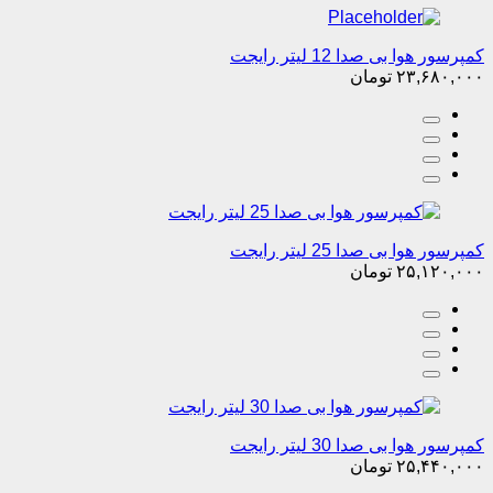
کمپرسور هوا بی صدا 12 لیتر رایجت
۲۳,۶۸۰,۰۰۰
تومان
کمپرسور هوا بی صدا 25 لیتر رایجت
۲۵,۱۲۰,۰۰۰
تومان
کمپرسور هوا بی صدا 30 لیتر رایجت
۲۵,۴۴۰,۰۰۰
تومان