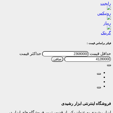
رایجت
رونیکس
ریباز
گریتک
فیلتر براساس قیمت :
حداقل قیمت
حداكثر قيمت
صافی
فروشگاه اینترنتی ابزار رشیدی
ابزار رشیدی به عنوان یکی از قدیمی‌ترین فروشگاه های ابزار در