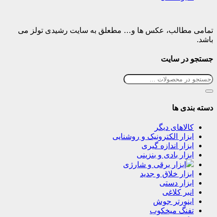
تمامی مطالب، عکس ها و… مطعلق به سایت رشیدی تولز می
باشد.
جستجو در سایت
دسته بندی ها
کالاهای دیگر
ابزار الکترونیک و روشنایی
ابزار اندازه گیری
ابزار بادی و بنزینی
ابزار برقی و شارژی
ابزار خلاق و جدید
ابزار دستی
انبر کلاغی
اینورتر جوش
تفنگ میخکوب