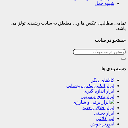
شیوه حمل
تمامی مطالب، عکس ها و… مطعلق به سایت رشیدی تولز می
باشد.
جستجو در سایت
دسته بندی ها
کالاهای دیگر
ابزار الکترونیک و روشنایی
ابزار اندازه گیری
ابزار بادی و بنزینی
ابزار برقی و شارژی
ابزار خلاق و جدید
ابزار دستی
انبر کلاغی
اینورتر جوش