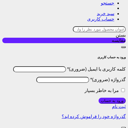
جستجو
سبد خرید
حساب کاربری
بستن
مقایسه
ورود به حساب کاربری
کلمه کاربری یا ایمیل
*
گذرواژه
*
مرا به خاطر بسپار
ورود به حساب
ثبت نام
گذرواژه خود را فراموش کرده اید؟