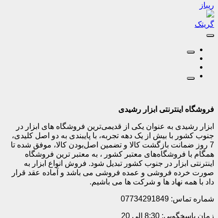
ریباز
گریتک
فروشگاه اینترنتی ابزار رشیدی
ابزار رشیدی به عنوان یکی از قدیمی‌ترین فروشگاه های ابزار در
جنوب کشور با بیش از یک دهه تجربه، با پایبندی به دو اصل کلیدی،
7 روز ضمانت بازگشت کالا و تضمین اصل‌بودن کالا، موفق شده تا
همگام با فروشگاه‌های معتبر کشور ، به معتبر ترین فروشگاه
اینترنتی ابزار در جنوب کشور تبدیل شود. فروش انواع ابزار به
صورت خرده فروشی و عمده فروشی می باشد و آماده عقد قرار
داد با همه نهاد ها و شرکت ها می باشیم.
شماره تماس: 07734291849
زمان پاسخگویی: 8:30 الی 20