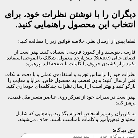
دیگران را با نوشتن نظرات خود، برای
انتخاب این محصول راهنمایی کنید.
لطفا پیش از ارسال نظر، خلاصه قوانین زیر را مطالعه کنید:
فارسی بنویسید و از کیبورد فارسی استفاده کنید. بهتر است از
فضای خالی (Space) بیش‌از‌حدِ معمول، شکلک یا ایموجی استفاده
نکنید و از کشیدن حروف یا کلمات با صفحه‌کلید بپرهیزید.
نظرات خود را براساس تجربه و استفاده‌ی عملی و با دقت به نکات
فنی ارسال کنید؛ بدون تعصب به محصول خاص، مزایا و معایب را
بازگو کنید و بهتر است از ارسال نظرات چندکلمه‌‌ای خودداری کنید.
بهتر است در نظرات خود از تمرکز روی عناصر متغیر مثل قیمت،
پرهیز کنید.
به کاربران و سایر اشخاص احترام بگذارید. پیام‌هایی که شامل
محتوای توهین‌آمیز و کلمات نامناسب باشند، حذف می‌شوند.
متن دیدگاه: