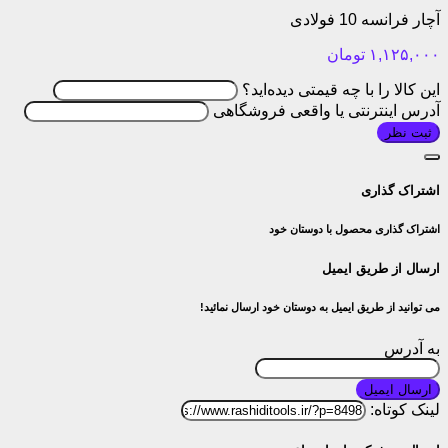
آچار فرانسه 10 فولادی
۱,۱۲۵,۰۰۰
تومان
این کالا را با چه قیمتی دیده‌اید؟
آدرس اینترنتی یا واقعی فروشگاهی
ثبت نظر
اشتراک گذاری
اشتراک گذاری محصول با دوستان خود
ارسال از طریق ایمیل
می توانید از طریق ایمیل به دوستان خود ارسال نمائید!
به آدرس
ارسال ایمیل
لینک کوتاه: