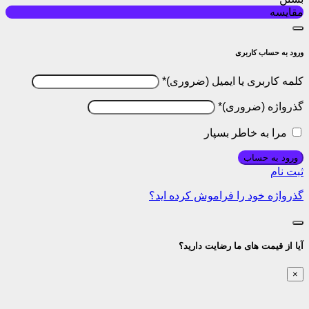
مقایسه
ورود به حساب کاربری
کلمه کاربری یا ایمیل
*
گذرواژه
*
مرا به خاطر بسپار
ورود به حساب
ثبت نام
گذرواژه خود را فراموش کرده اید؟
آیا از قیمت های ما رضایت دارید؟
×