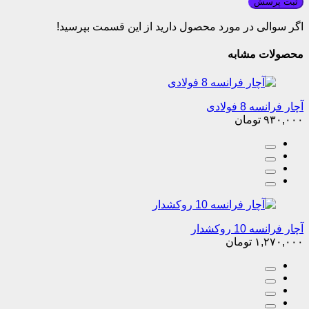
ثبت پرسش
اگر سوالی در مورد محصول دارید از این قسمت بپرسید!
محصولات مشابه
آچار فرانسه 8 فولادی
۹۳۰,۰۰۰
تومان
آچار فرانسه 10 روکشدار
۱,۲۷۰,۰۰۰
تومان