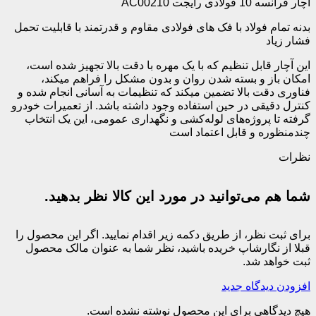
آچار فرانسه 10 فولادی رایجت AC00210
بدنه تمام فولاد با فک های فولادی مقاوم و قدرتمند با قابلیت تحمل
فشار زیاد
این آچار قابل تنظیم که با یک مهره با دقت بالا تجهیز شده است،
امکان باز و بسته شدن روان و بدون مشکل را فراهم میکند،
فناوری دقت بالا تضمین میکند که تنظیمات به آسانی انجام شده و
کنترل دقیقی در حین استفاده وجود داشته باشد. از تعمیرات خودرو
گرفته تا پروژه‌های لوله‌کشی و نگهداری عمومی، این یک انتخاب
چندمنظوره و قابل اعتماد است
نظرات
شما هم می‌توانید در مورد این کالا نظر بدهید.
برای ثبت نظر، از طریق دکمه زیر اقدام نمایید. اگر این محصول را
قبلا از نگارشاپ خریده باشید، نظر شما به عنوان مالک محصول
ثبت خواهد شد.
افزودن دیدگاه جدید
هیچ دیدگاهی برای این محصول نوشته نشده است.