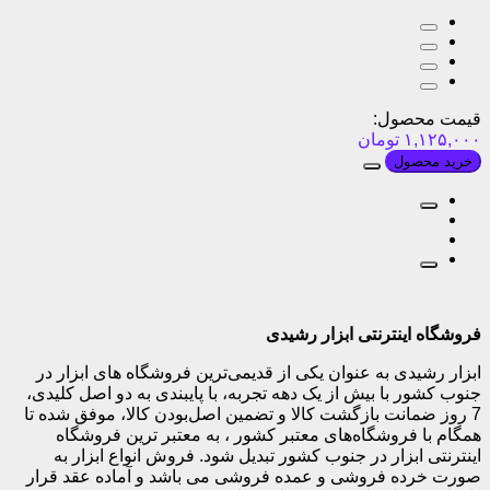
قیمت محصول:
۱,۱۲۵,۰۰۰
تومان
خرید محصول
فروشگاه اینترنتی ابزار رشیدی
ابزار رشیدی به عنوان یکی از قدیمی‌ترین فروشگاه های ابزار در
جنوب کشور با بیش از یک دهه تجربه، با پایبندی به دو اصل کلیدی،
7 روز ضمانت بازگشت کالا و تضمین اصل‌بودن کالا، موفق شده تا
همگام با فروشگاه‌های معتبر کشور ، به معتبر ترین فروشگاه
اینترنتی ابزار در جنوب کشور تبدیل شود. فروش انواع ابزار به
صورت خرده فروشی و عمده فروشی می باشد و آماده عقد قرار