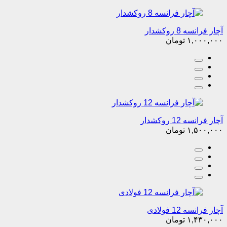
آچار فرانسه 8 روکشدار
۱,۰۰۰,۰۰۰
تومان
آچار فرانسه 12 روکشدار
۱,۵۰۰,۰۰۰
تومان
آچار فرانسه 12 فولادی
۱,۴۳۰,۰۰۰
تومان