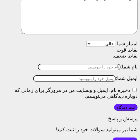
امتیاز شما:
نقاط قوت:
نقاط ضعف:
نام شما:
ایمیل شما:
ذخیره نام، ایمیل و وبسایت من در مرورگر برای زمانی که
دوباره دیدگاهی می‌نویسم.
پرسش و پاسخ
شما نیز میتوانید سوالات خود را ثبت کنید!